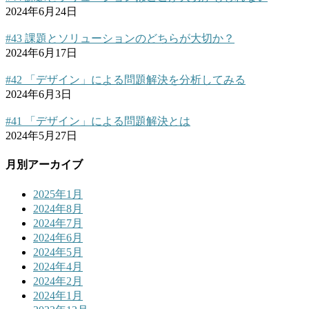
2024年6月24日
#43 課題とソリューションのどちらが大切か？
2024年6月17日
#42 「デザイン」による問題解決を分析してみる
2024年6月3日
#41 「デザイン」による問題解決とは
2024年5月27日
月別アーカイブ
2025年1月
2024年8月
2024年7月
2024年6月
2024年5月
2024年4月
2024年2月
2024年1月