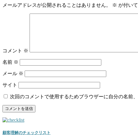
メールアドレスが公開されることはありません。
※
が付いて
コメント
※
名前
※
メール
※
サイト
次回のコメントで使用するためブラウザーに自分の名前、
顧客理解のチェックリスト