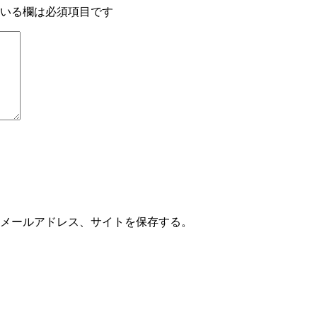
いる欄は必須項目です
メールアドレス、サイトを保存する。