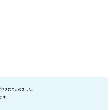
をブログにまとめました。
ます。