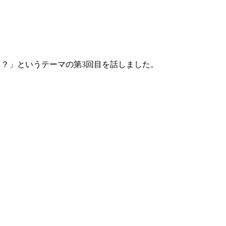
？」というテーマの第3回目を話しました。