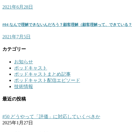
2021年6月28日
#04 なんで理解できないんだろう？顧客理解（顧客理解って、できている？
2021年7月5日
カテゴリー
お知らせ
ポッドキャスト
ポッドキャストまとめ記事
ポッドキャスト配信エピソード
技術情報
最近の投稿
#50 どうやって「評価」に対応していくべきか
2025年1月27日