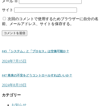
メール
※
サイト
次回のコメントで使用するためブラウザーに自分の名
前、メールアドレス、サイトを保存する。
#45 「システム」と「プロセス」は交換可能か？
2024年7月15日
#47 将来の不安をどうコントロールすればいいか？
2024年8月19日
カテゴリー
お知らせ