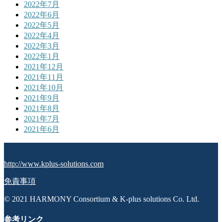
2022年7月
2022年6月
2022年5月
2022年4月
2022年3月
2022年1月
2021年12月
2021年11月
2021年10月
2021年9月
2021年8月
2021年7月
2021年6月
http://www.kplus-solutions.com
免責事項
© 2021 HARMONY Consortium & K-plus solutions Co. Ltd.
参考リンク