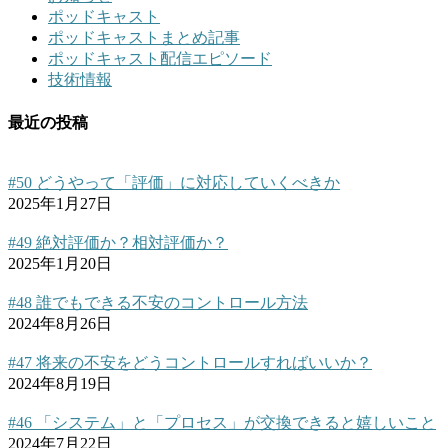
ポッドキャスト
ポッドキャストまとめ記事
ポッドキャスト配信エピソード
技術情報
最近の投稿
#50 どうやって「評価」に対応していくべきか
2025年1月27日
#49 絶対評価か？相対評価か？
2025年1月20日
#48 誰でもできる不安のコントロール方法
2024年8月26日
#47 将来の不安をどうコントロールすればいいか？
2024年8月19日
#46 「システム」と「プロセス」が交換できると嬉しいこと
2024年7月22日