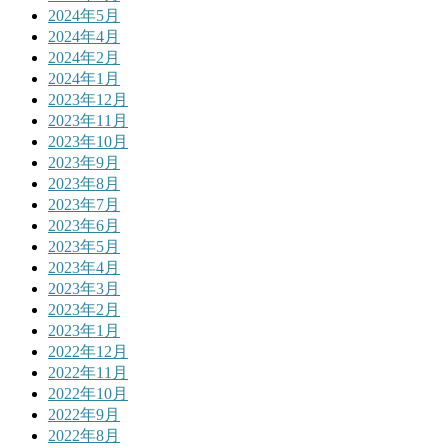
2024年5月
2024年4月
2024年2月
2024年1月
2023年12月
2023年11月
2023年10月
2023年9月
2023年8月
2023年7月
2023年6月
2023年5月
2023年4月
2023年3月
2023年2月
2023年1月
2022年12月
2022年11月
2022年10月
2022年9月
2022年8月