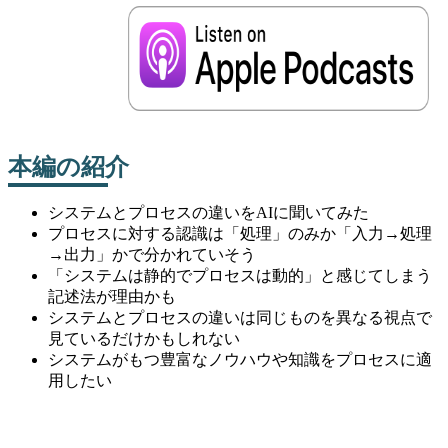
本編の紹介
システムとプロセスの違いをAIに聞いてみた
プロセスに対する認識は「処理」のみか「入力→処理
→出力」かで分かれていそう
「システムは静的でプロセスは動的」と感じてしまう
記述法が理由かも
システムとプロセスの違いは同じものを異なる視点で
見ているだけかもしれない
システムがもつ豊富なノウハウや知識をプロセスに適
用したい