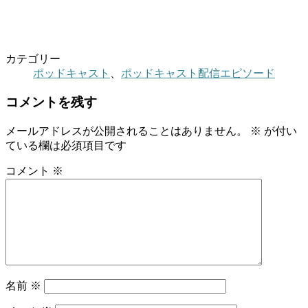
カテゴリー
ポッドキャスト
、
ポッドキャスト配信エピソード
コメントを残す
メールアドレスが公開されることはありません。
※
が付い
ている欄は必須項目です
コメント
※
名前
※