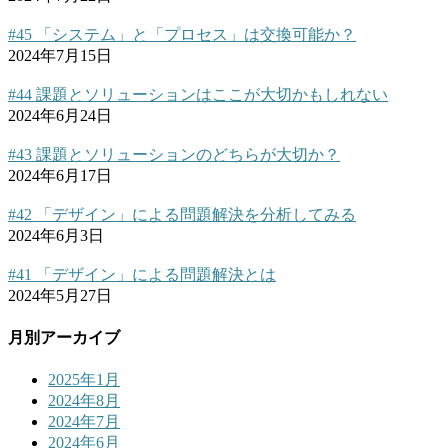
#45 「システム」と「プロセス」は交換可能か？
2024年7月15日
#44 課題とソリューションはここが大切かもしれない
2024年6月24日
#43 課題とソリューションのどちらが大切か？
2024年6月17日
#42 「デザイン」による問題解決を分析してみる
2024年6月3日
#41 「デザイン」による問題解決とは
2024年5月27日
月別アーカイブ
2025年1月
2024年8月
2024年7月
2024年6月