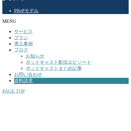
PRePモデル
MENU
サービス
プラン
導入事例
ブログ
お知らせ
ポッドキャスト配信エピソード
ポッドキャストまとめ記事
お問い合わせ
資料請求
PAGE TOP