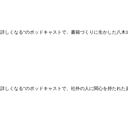
よりも顧客に詳しくなる“のポッドキャストで、書籍づくりに生かした
よりも顧客に詳しくなる“のポッドキャストで、社外の人に関心を持た