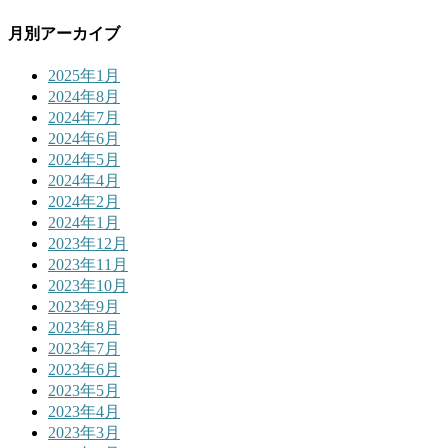
月別アーカイブ
2025年1月
2024年8月
2024年7月
2024年6月
2024年5月
2024年4月
2024年2月
2024年1月
2023年12月
2023年11月
2023年10月
2023年9月
2023年8月
2023年7月
2023年6月
2023年5月
2023年4月
2023年3月