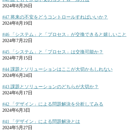
2024年8月26日
#47 将来の不安をどうコントロールすればいいか？
2024年8月19日
#46 「システム」と「プロセス」が交換できると嬉しいこと
2024年7月22日
#45 「システム」と「プロセス」は交換可能か？
2024年7月15日
#44 課題とソリューションはここが大切かもしれない
2024年6月24日
#43 課題とソリューションのどちらが大切か？
2024年6月17日
#42 「デザイン」による問題解決を分析してみる
2024年6月3日
#41 「デザイン」による問題解決とは
2024年5月27日