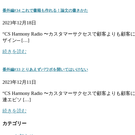
番外編#34 これで書籍も作れる！論文の書きかた
2023年12月18日
“CS Harmony Radio 〜カスタマーサクセスで顧客
ザイン─ […]
続きを読む
番外編#33 とりあえずパワポを開いてはいけない
2023年12月11日
“CS Harmony Radio 〜カスタマーサクセスで顧客
連エピソ […]
続きを読む
カテゴリー