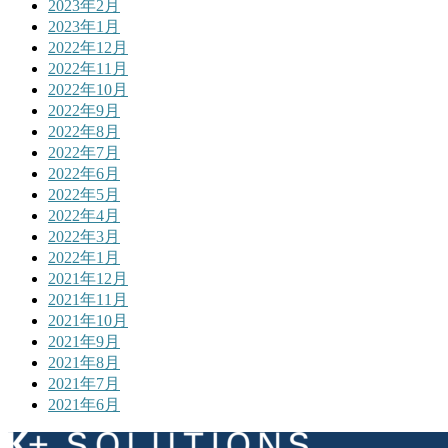
2023年2月
2023年1月
2022年12月
2022年11月
2022年10月
2022年9月
2022年8月
2022年7月
2022年6月
2022年5月
2022年4月
2022年3月
2022年1月
2021年12月
2021年11月
2021年10月
2021年9月
2021年8月
2021年7月
2021年6月