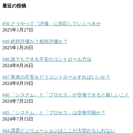
最近の投稿
#50 どうやって「評価」に対応していくべきか
2025年1月27日
#49 絶対評価か？相対評価か？
2025年1月20日
#48 誰でもできる不安のコントロール方法
2024年8月26日
#47 将来の不安をどうコントロールすればいいか？
2024年8月19日
#46 「システム」と「プロセス」が交換できると嬉しいこと
2024年7月22日
#45 「システム」と「プロセス」は交換可能か？
2024年7月15日
#44 課題とソリューションはここが大切かもしれない