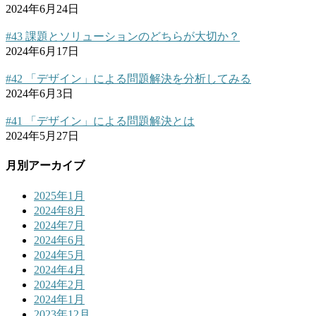
2024年6月24日
#43 課題とソリューションのどちらが大切か？
2024年6月17日
#42 「デザイン」による問題解決を分析してみる
2024年6月3日
#41 「デザイン」による問題解決とは
2024年5月27日
月別アーカイブ
2025年1月
2024年8月
2024年7月
2024年6月
2024年5月
2024年4月
2024年2月
2024年1月
2023年12月