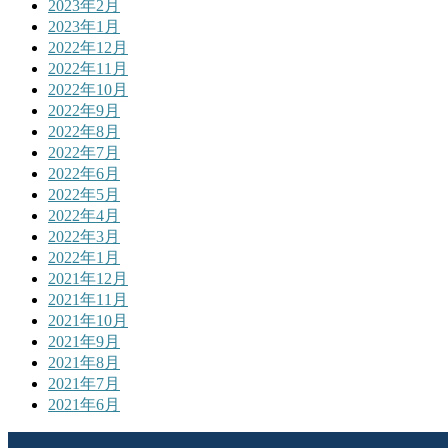
2023年2月
2023年1月
2022年12月
2022年11月
2022年10月
2022年9月
2022年8月
2022年7月
2022年6月
2022年5月
2022年4月
2022年3月
2022年1月
2021年12月
2021年11月
2021年10月
2021年9月
2021年8月
2021年7月
2021年6月