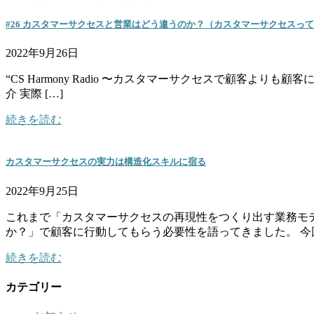
#26 カスタマーサクセスと営業はどう違うのか？（カスタマーサクセスっ
2022年9月26日
“CS Harmony Radio 〜カスタマーサクセスで顧客
介 実際 […]
続きを読む
カスタマーサクセスの実力は構造化スキルに宿る
2022年9月25日
これまで「カスタマーサクセスの再現性をつくり出す業務モ
か？」で顧客に行動してもらう必要性を語ってきました。 今回 
続きを読む
カテゴリー