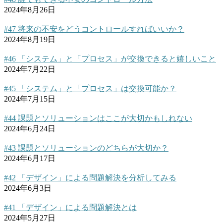
2024年8月26日
#47 将来の不安をどうコントロールすればいいか？
2024年8月19日
#46 「システム」と「プロセス」が交換できると嬉しいこと
2024年7月22日
#45 「システム」と「プロセス」は交換可能か？
2024年7月15日
#44 課題とソリューションはここが大切かもしれない
2024年6月24日
#43 課題とソリューションのどちらが大切か？
2024年6月17日
#42 「デザイン」による問題解決を分析してみる
2024年6月3日
#41 「デザイン」による問題解決とは
2024年5月27日