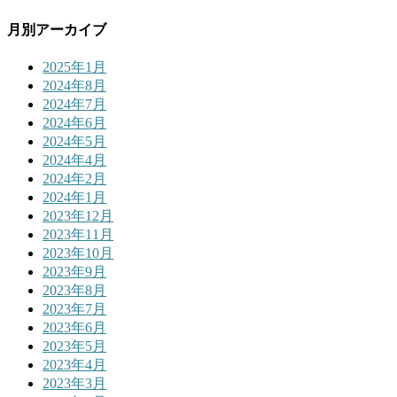
月別アーカイブ
2025年1月
2024年8月
2024年7月
2024年6月
2024年5月
2024年4月
2024年2月
2024年1月
2023年12月
2023年11月
2023年10月
2023年9月
2023年8月
2023年7月
2023年6月
2023年5月
2023年4月
2023年3月