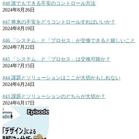
#48 誰でもできる不安のコントロール方法
2024年8月26日
#47 将来の不安をどうコントロールすればいいか？
2024年8月19日
#46 「システム」と「プロセス」が交換できると嬉しいこと
2024年7月22日
#45 「システム」と「プロセス」は交換可能か？
2024年7月15日
#44 課題とソリューションはここが大切かもしれない
2024年6月24日
#43 課題とソリューションのどちらが大切か？
2024年6月17日