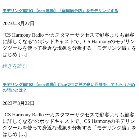
モデリング編#03 【note連動】「歯周病予防」をモデリングする
2023年3月27日
“CS Harmony Radio 〜カスタマーサクセスで顧客よりも顧客
に詳しくなる“のポッドキャストで、CS Harmonyのモデリン
グツールを使って身近な現象を分析する「モデリング編」を
はじめ […]
続きを読む
モデリング編#02 【note連動】ChatGPTに筋の良い回答をしてもらうため
の問いとは？
2023年3月22日
“CS Harmony Radio 〜カスタマーサクセスで顧客よりも顧客
に詳しくなる“のポッドキャストで、CS Harmonyのモデリン
グツールを使って身近な現象を分析する「モデリング編」を
はじめ […]