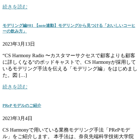
続きを読む
モデリング編#01 【note連動】モデリングから見つける「おいしいコーヒ
ーの飲み方」
2023年3月13日
“CS Harmony Radio 〜カスタマーサクセスで顧客よりも顧客
に詳しくなる“のポッドキャストで、CS Harmonyが採用して
いるモデリング手法を伝える「モデリング編」をはじめまし
た。図 […]
続きを読む
PReP モデルのご紹介
2023年3月4日
CS Harmonyで用いている業務モデリング手法「PRePモデ
ル」をご紹介します。 本手法は、奈良先端科学技術大学院