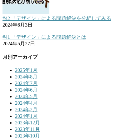
#42 「デザイン」による問題解決を分析してみる
2024年6月3日
#41 「デザイン」による問題解決とは
2024年5月27日
月別アーカイブ
2025年1月
2024年8月
2024年7月
2024年6月
2024年5月
2024年4月
2024年2月
2024年1月
2023年12月
2023年11月
2023年10月