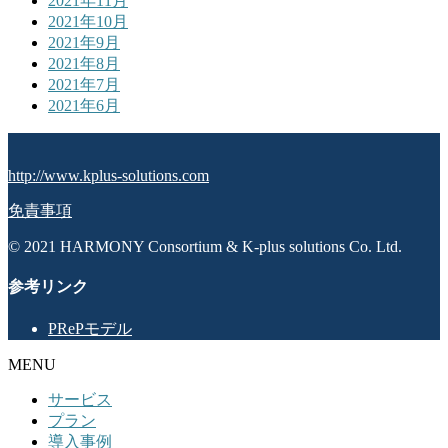
2021年11月
2021年10月
2021年9月
2021年8月
2021年7月
2021年6月
http://www.kplus-solutions.com
免責事項
© 2021 HARMONY Consortium & K-plus solutions Co. Ltd.
参考リンク
PRePモデル
MENU
サービス
プラン
導入事例