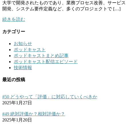
大学で開発されたものであり、業務プロセス改善、サービス
開発、システム要件定義など、多くのプロジェクトで […]
続きを読む
カテゴリー
お知らせ
ポッドキャスト
ポッドキャストまとめ記事
ポッドキャスト配信エピソード
技術情報
最近の投稿
#50 どうやって「評価」に対応していくべきか
2025年1月27日
#49 絶対評価か？相対評価か？
2025年1月20日