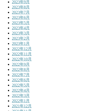
2023年9月
2023年8月
2023年7月
2023年6月
2023年5月
2023年4月
2023年3月
2023年2月
2023年1月
2022年12月
2022年11月
2022年10月
2022年9月
2022年8月
2022年7月
2022年6月
2022年5月
2022年4月
2022年3月
2022年1月
2021年12月