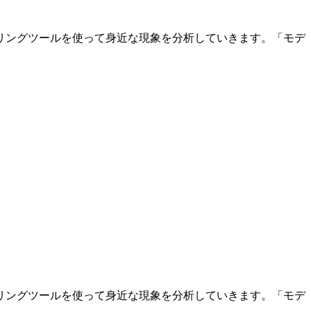
。モデリングツールを使って身近な現象を分析していきます。「モデ
。モデリングツールを使って身近な現象を分析していきます。「モデ