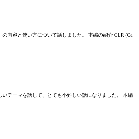
」の内容と使い方について話しました。 本編の紹介 CLR (Ca
う小難しいテーマを話して、とても小難しい話になりました。 本編