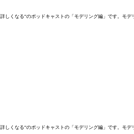
客よりも顧客に詳しくなる“のポッドキャストの「モデリング編」です
客よりも顧客に詳しくなる“のポッドキャストの「モデリング編」です