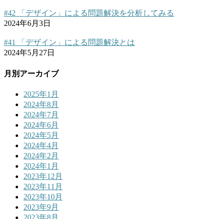
#42 「デザイン」による問題解決を分析してみる
2024年6月3日
#41 「デザイン」による問題解決とは
2024年5月27日
月別アーカイブ
2025年1月
2024年8月
2024年7月
2024年6月
2024年5月
2024年4月
2024年2月
2024年1月
2023年12月
2023年11月
2023年10月
2023年9月
2023年8月