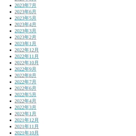
2023年7月
2023年6月
2023年5月
2023年4月
2023年3月
2023年2月
2023年1月
2022年12月
2022年11月
2022年10月
2022年9月
2022年8月
2022年7月
2022年6月
2022年5月
2022年4月
2022年3月
2022年1月
2021年12月
2021年11月
2021年10月