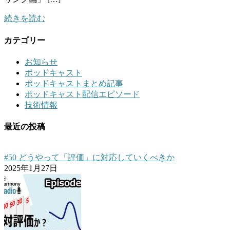
続きを読む
カテゴリー
お知らせ
ポッドキャスト
ポッドキャストまとめ記事
ポッドキャスト配信エピソード
技術情報
最近の投稿
#50 どうやって「評価」に対応していくべきか
2025年1月27日