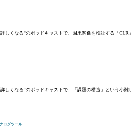
りも顧客に詳しくなる“のポッドキャストで、因果関係を検証する「CLR
よりも顧客に詳しくなる“のポッドキャストで、「課題の構造」とい
アナログツール