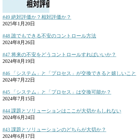
#49 絶対評価か？相対評価か？
2025年1月20日
#48 誰でもできる不安のコントロール方法
2024年8月26日
#47 将来の不安をどうコントロールすればいいか？
2024年8月19日
#46 「システム」と「プロセス」が交換できると嬉しいこと
2024年7月22日
#45 「システム」と「プロセス」は交換可能か？
2024年7月15日
#44 課題とソリューションはここが大切かもしれない
2024年6月24日
#43 課題とソリューションのどちらが大切か？
2024年6月17日