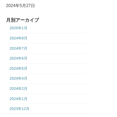
2024年5月27日
月別アーカイブ
2025年1月
2024年8月
2024年7月
2024年6月
2024年5月
2024年4月
2024年2月
2024年1月
2023年12月