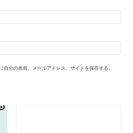
に自分の名前、メールアドレス、サイトを保存する。