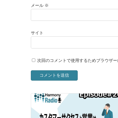
メール
※
サイト
次回のコメントで使用するためブラウザー