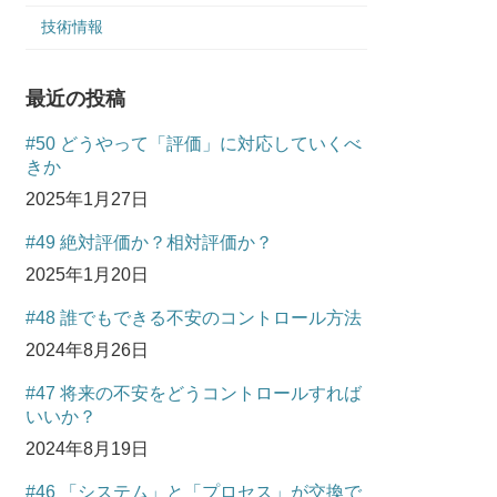
技術情報
最近の投稿
#50 どうやって「評価」に対応していくべ
きか
2025年1月27日
#49 絶対評価か？相対評価か？
2025年1月20日
#48 誰でもできる不安のコントロール方法
2024年8月26日
#47 将来の不安をどうコントロールすれば
いいか？
2024年8月19日
#46 「システム」と「プロセス」が交換で