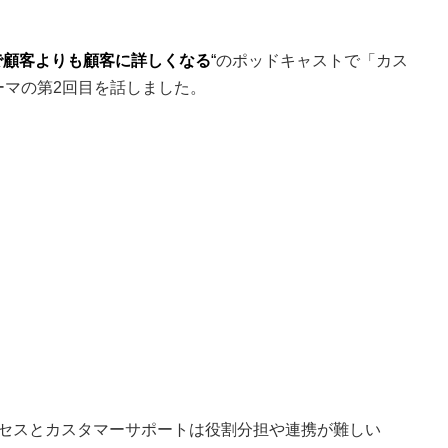
クセスで顧客よりも顧客に詳しくなる
“
のポッドキャストで「カス
ーマの第2回目を話しました。
セスとカスタマーサポートは役割分担や連携が難しい