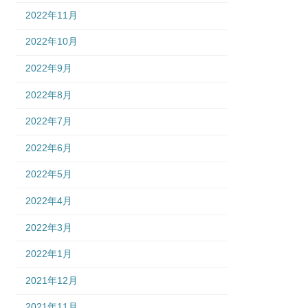
2022年11月
2022年10月
2022年9月
2022年8月
2022年7月
2022年6月
2022年5月
2022年4月
2022年3月
2022年1月
2021年12月
2021年11月