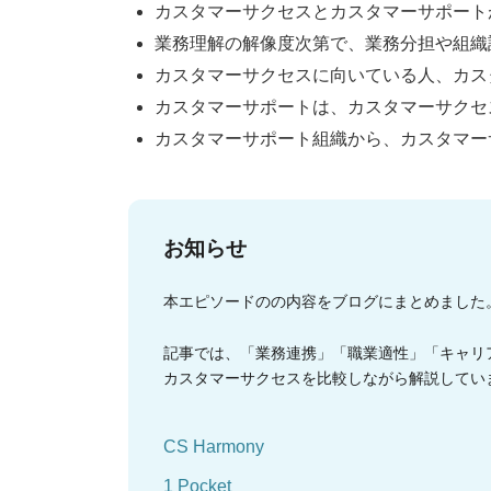
カスタマーサクセスとカスタマーサポート
業務理解の解像度次第で、業務分担や組織
カスタマーサクセスに向いている人、カス
カスタマーサポートは、カスタマーサクセ
カスタマーサポート組織から、カスタマー
お知らせ
本エピソードのの内容をブログにまとめました
記事では、「業務連携」「職業適性」「キャリ
カスタマーサクセスを比較しながら解説してい
CS Harmony
1 Pocket