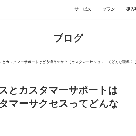
サービス
プラン
導入
ブログ
クセスとカスタマーサポートはどう違うのか？（カスタマーサクセスってどんな職業？そ
セスとカスタマーサポートは
タマーサクセスってどんな