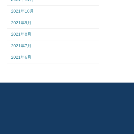
2021年10月
2021年9月
2021年8月
2021年7月
2021年6月