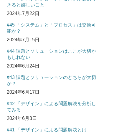
きると嬉しいこと
2024年7月22日
#45 「システム」と「プロセス」は交換可
能か？
2024年7月15日
#44 課題とソリューションはここが大切か
もしれない
2024年6月24日
#43 課題とソリューションのどちらが大切
か？
2024年6月17日
#42 「デザイン」による問題解決を分析し
てみる
2024年6月3日
#41 「デザイン」による問題解決とは