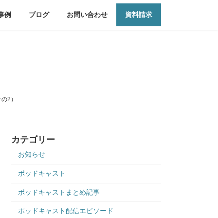
事例
ブログ
お問い合わせ
資料請求
の2）
カテゴリー
お知らせ
ポッドキャスト
ポッドキャストまとめ記事
ポッドキャスト配信エピソード