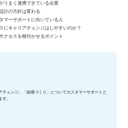
がうまく連携できている企業
設計の方針は変わる
タマーサポートに向いている人
スにキャリアチェンジはしやすいのか？
サクセスを根付かせるポイント
。
アチェンジ」「組織づくり」についてカスタマーサポートと
ます。