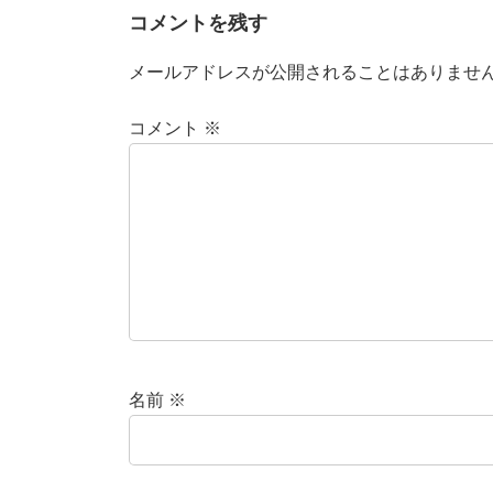
コメントを残す
メールアドレスが公開されることはありませ
コメント
※
名前
※