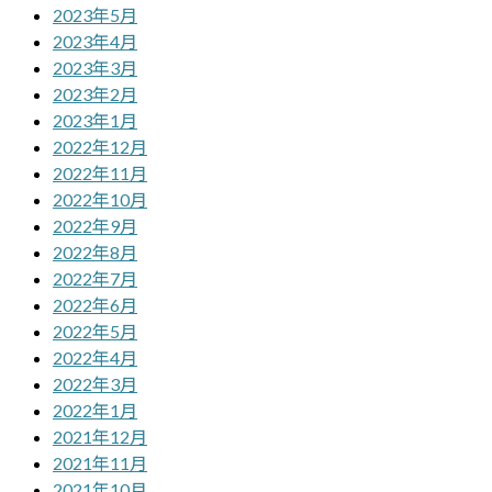
2023年5月
2023年4月
2023年3月
2023年2月
2023年1月
2022年12月
2022年11月
2022年10月
2022年9月
2022年8月
2022年7月
2022年6月
2022年5月
2022年4月
2022年3月
2022年1月
2021年12月
2021年11月
2021年10月