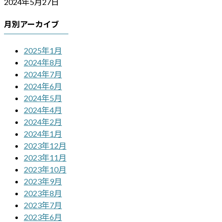
2024年5月27日
月別アーカイブ
2025年1月
2024年8月
2024年7月
2024年6月
2024年5月
2024年4月
2024年2月
2024年1月
2023年12月
2023年11月
2023年10月
2023年9月
2023年8月
2023年7月
2023年6月