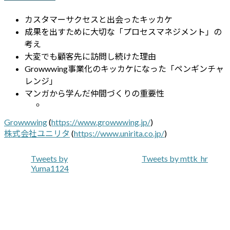
カスタマーサクセスと出会ったキッカケ
成果を出すために大切な「プロセスマネジメント」の
考え
大変でも顧客先に訪問し続けた理由
Growwwing事業化のキッカケになった「ペンギンチャ
レンジ」
マンガから学んだ仲間づくりの重要性
Growwwing
(
https://www.growwwing.jp/
)
株式会社ユニリタ
(
https://www.unirita.co.jp/
)
Tweets by
Tweets by mttk_hr
Yuma1124