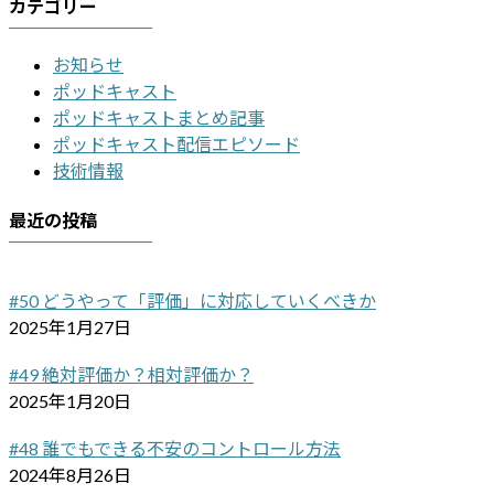
カテゴリー
お知らせ
ポッドキャスト
ポッドキャストまとめ記事
ポッドキャスト配信エピソード
技術情報
最近の投稿
#50 どうやって「評価」に対応していくべきか
2025年1月27日
#49 絶対評価か？相対評価か？
2025年1月20日
#48 誰でもできる不安のコントロール方法
2024年8月26日