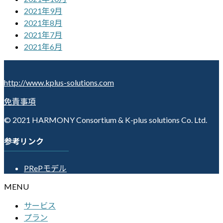
2021年9月
2021年8月
2021年7月
2021年6月
http://www.kplus-solutions.com
免責事項
© 2021 HARMONY Consortium & K-plus solutions Co. Ltd.
参考リンク
PRePモデル
MENU
サービス
プラン