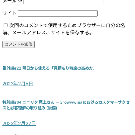
メール
※
サイト
次回のコメントで使用するためブラウザーに自分の名
前、メールアドレス、サイトを保存する。
番外編#22 明日から使える「見積もり精度の高め方」
2023年2月6日
特別編#04 ユニリタ 尾上さん ーGrowwwingにおけるカスタマーサクセ
スと顧客理解の取り組み (後編)
2023年2月27日