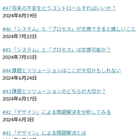
#47 将来の不安をどうコントロールすればいいか？
2024年8月19日
#46 「システム」と「プロセス」が交換できると嬉しいこと
2024年7月22日
#45 「システム」と「プロセス」は交換可能か？
2024年7月15日
#44 課題とソリューションはここが大切かもしれない
2024年6月24日
#43 課題とソリューションのどちらが大切か？
2024年6月17日
#42 「デザイン」による問題解決を分析してみる
2024年6月3日
#41 「デザイン」による問題解決とは