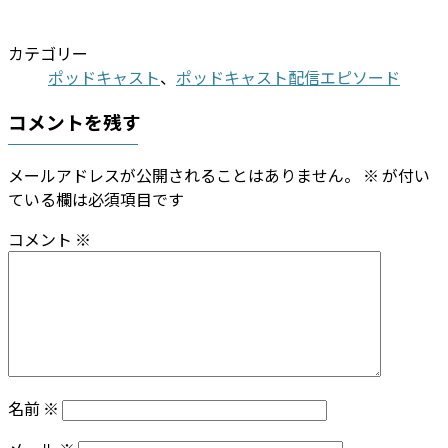
カテゴリー
ポッドキャスト
、
ポッドキャスト配信エピソード
コメントを残す
メールアドレスが公開されることはありません。
※
が付い
ている欄は必須項目です
コメント
※
名前
※