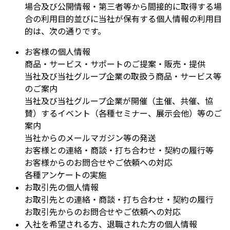
場合及び公開情報・第三者等から間接的に取得する場
合の利用目的並びに当社が保有する個人情報の利用目
的は、次の通りです。
お客様の個人情報
商品・サービス・サポートのご提案・販売・提供
当社及び当社グループ企業の取扱う商品・サービス等
のご案内
当社及び当社グループ企業が開催（主催、共催、協
賛）するイベント（各種セミナー、展示会他）等のご
案内
当社からのメールマガジン等の発送
お客様との連絡・商談・打ち合わせ・契約の履行等
お客様からのお問合せやご依頼への対応
各種アンケートの実施
お取引先の個人情報
お取引先との連絡・商談・打ち合わせ・契約の履行
お取引先からのお問合せやご依頼への対応
入社を希望される方、退職された方の個人情報