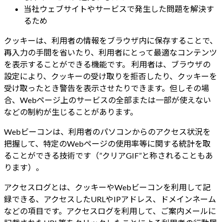
当社ウェブサイトやサービスで発生した問題を解決す
るため
クッキーは、利用者の情報をブラウザ内に保存することで、
再入力の手間を省いたり、利用者にとって最適なコンテンツ
を表示することができる機能です。 利用者は、ブラウザの
設定により、クッキーの受け取りを拒否したり、クッキーを
受け取ったとき警告を表示させたりできます。但しその場
合、Webページ上のサービスの全部または一部が使えない
などの制約が生じることがあります。
Webビーコンは、利用者のパソコンからのアクセス状況を
把握して、特定のWebページの使用率等に関する統計を取
ることができる技術です（”クリアGIF”と称されることもあ
ります）。
アクセスログとは、クッキーやWebビーコンを利用して記
録できる、アクセスしたURLやIPアドレス、ドメインネーム
などの項目です。アクセスログを利用して、ご案内メールに