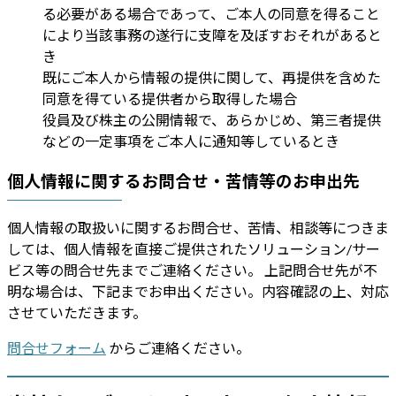
る必要がある場合であって、ご本人の同意を得ること
により当該事務の遂行に支障を及ぼすおそれがあると
き
既にご本人から情報の提供に関して、再提供を含めた
同意を得ている提供者から取得した場合
役員及び株主の公開情報で、あらかじめ、第三者提供
などの一定事項をご本人に通知等しているとき
個人情報に関するお問合せ・苦情等のお申出先
個人情報の取扱いに関するお問合せ、苦情、相談等につきま
しては、個人情報を直接ご提供されたソリューション/サー
ビス等の問合せ先までご連絡ください。 上記問合せ先が不
明な場合は、下記までお申出ください。内容確認の上、対応
させていただきます。
問合せフォーム
からご連絡ください。