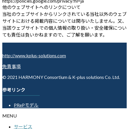
https://policies.google.com/privacy?hl=ja
他のウェブサイトへのリンクについて
当社のウェブサイトからリンクされている当社以外のウェブ
サイトにおける掲載内容については関与いたしません。又、
当該ウェブサイトでの個人情報の取り扱い・安全確保につい
ても責任は負いかねますので、ご了解を願います。
http://www.kplus-solutions.com
免責事項
© 2021 HARMONY Consortium & K-plus solutions Co. Ltd.
参考リンク
PRePモデル
MENU
サービス