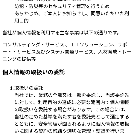
防犯・防災等のセキュリティ管理を行うため
あらかじめ、ご本人にお知らせし、同意いただいた利
用目的
当社が個人情報を利用する主な事業は以下の通りです。
コンサルティング・サービス 、ＩＴソリューション、サポ
ート・サービス及びシステム関連サービス、人材育成トレー
ニングの提供等
個人情報の取扱いの委託
取扱いの委託
当社では、業務の全部又は一部を委託し、当該委託先
に対して、利用目的の達成に必要な範囲内で個人情報
の取扱いを委託する場合があります。この場合には、
当社の定めた基準を満たす者を委託先として選定する
とともに、安全管理が図られるように個人情報の取扱
いに関する契約の締結や適切な管理・監督を行いま