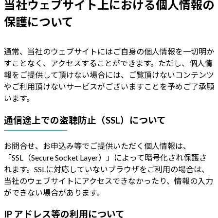
当社ウェブサイト上における個人情報の
保護について
通常、当社のウェブサイトにはご自身の個人情報を一切明か
すことなく、アクセスすることができます。ただし、個人情
報をご提供して頂けない場合には、ご覧頂けないコンテンツ
やご利用頂けないサービスがございますことを予めご了承願
います。
通信途上での盗聴防止（SSL）について
お問合せ、お申込み等でご提供いただく個人情報は、
「SSL（Secure Socket Layer）」によって暗号化され保護さ
れます。SSLに対応していないブラウザをご利用の場合は、
当社のウェブサイトにアクセスできなかったり、情報の入力
ができない場合があります。
IP アドレス等の利用について