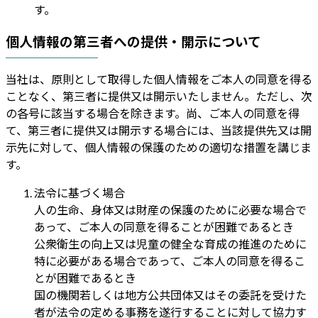
す。
個人情報の第三者への提供・開示について
当社は、原則として取得した個人情報をご本人の同意を得る
ことなく、第三者に提供又は開示いたしません。ただし、次
の各号に該当する場合を除きます。尚、ご本人の同意を得
て、第三者に提供又は開示する場合には、当該提供先又は開
示先に対して、個人情報の保護のための適切な措置を講じま
す。
法令に基づく場合
人の生命、身体又は財産の保護のために必要な場合で
あって、ご本人の同意を得ることが困難であるとき
公衆衛生の向上又は児童の健全な育成の推進のために
特に必要がある場合であって、ご本人の同意を得るこ
とが困難であるとき
国の機関若しくは地方公共団体又はその委託を受けた
者が法令の定める事務を遂行することに対して協力す