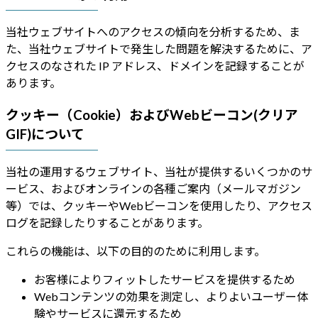
当社ウェブサイトへのアクセスの傾向を分析するため、ま
た、当社ウェブサイトで発生した問題を解決するために、ア
クセスのなされた IP アドレス、ドメインを記録することが
あります。
クッキー（Cookie）およびWebビーコン(クリア
GIF)について
当社の運用するウェブサイト、当社が提供するいくつかのサ
ービス、およびオンラインの各種ご案内（メールマガジン
等）では、クッキーやWebビーコンを使用したり、アクセス
ログを記録したりすることがあります。
これらの機能は、以下の目的のために利用します。
お客様によりフィットしたサービスを提供するため
Webコンテンツの効果を測定し、よりよいユーザー体
験やサービスに還元するため